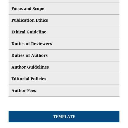
Focus and Scope
Publication Ethics
Ethical Guideline
Duties of Reviewers
Duties of Authors
Author Guidelines
Editorial Policies
Author Fees
TEMPLATE