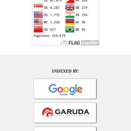
INDEXED BY: