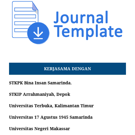
KERJASAMA DENGAN
STKPK Bina Insan Samarinda.
STKIP Arrahmaniyah, Depok
Universitas Terbuka, Kalimantan Timur
Universitas 17 Agustus 1945 Samarinda
Universitas Negeri Makassar