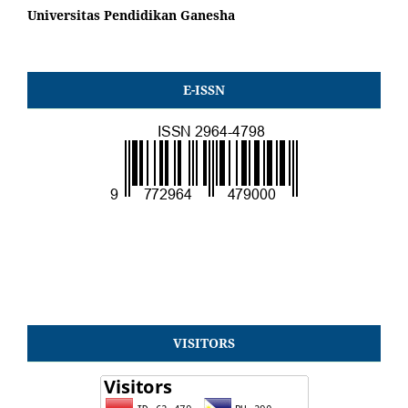
Universitas Pendidikan Ganesha
E-ISSN
VISITORS