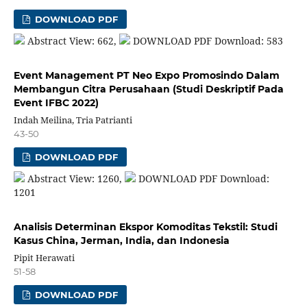
DOWNLOAD PDF
Abstract View: 662,
DOWNLOAD PDF Download: 583
Event Management PT Neo Expo Promosindo Dalam
Membangun Citra Perusahaan (Studi Deskriptif Pada
Event IFBC 2022)
Indah Meilina, Tria Patrianti
43-50
DOWNLOAD PDF
Abstract View: 1260,
DOWNLOAD PDF Download:
1201
Analisis Determinan Ekspor Komoditas Tekstil: Studi
Kasus China, Jerman, India, dan Indonesia
Pipit Herawati
51-58
DOWNLOAD PDF